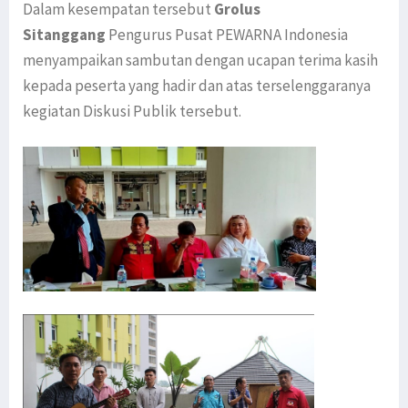
Dalam kesempatan tersebut
Grolus
Sitanggang
Pengurus Pusat PEWARNA Indonesia
menyampaikan sambutan dengan ucapan terima kasih
kepada peserta yang hadir dan atas terselenggaranya
kegiatan Diskusi Publik tersebut.