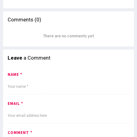
Comments (0)
There are no comments yet
Leave
a Comment
NAME *
EMAIL *
COMMENT *