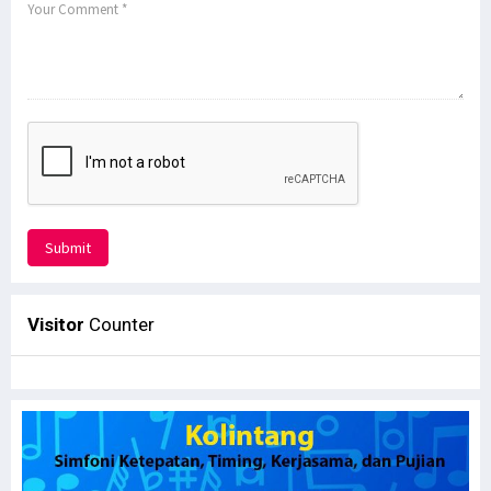
Submit
Visitor
Counter