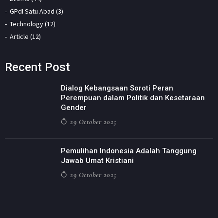
GPdI Satu Abad (3)
Technology (12)
Article (12)
Recent Post
Dialog Kebangsaan Soroti Peran
Perempuan dalam Politik dan Kesetaraan
Gender
29 October 2025
Pemulihan Indonesia Adalah Tanggung
Jawab Umat Kristiani
29 October 2025