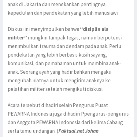
anak di Jakarta dan menekankan pentingnya
kepedulian dan pendekatan yang lebih manusiawi.
Diskusi ini menyimpulkan bahwa
“disiplin ala
militer”
mungkin tampak tegas, namun berpotensi
menimbulkan trauma dan dendam pada anak. Perlu
pendekatan yang lebih berbasis kasih sayang,
komunikasi, dan pemahaman untuk membina anak-
anak. Seorang ayah yang hadir bahkan mengaku
mengubah niatnya untuk mengirim anaknya ke
pelatihan militer setelah mengikuti diskusi.
Acara tersebut dihadiri selain Pengurus Pusat
PEWARNA Indonesia juga dihadiri Ppengurus-pengurus
dan Anggota PEWARNA Indonesia dari kelima Cabang
serta tamu undangan. (
Faktual.net Johan