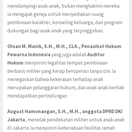
mendampingi anak-anak, bukan menghakimi mereka.
Ia mengajak gereja untuk menyediakan ruang
pembinaan karakter, konseling keluarga, dan program
dukungan bagi anak-anak yang terpinggirkan.
Oloan M. Manik, S.H., M.H., CLA., Penasihat Hukum
Pewarna Indonesia
yang juga adalah
Auditor
Hukum
menyoroti legalitas tempat pembinaan
berbasis militer yang kerap beroperasi tanpa izin. Ia
menegaskan bahwa kekerasan terhadap anak
merupakan pelanggaran hukum, dan anak-anak berhak
mendapatkan perlindungan.
August Hamonangan, S.H., M.H., anggota DPRD DKI
Jakarta
, menolak pendekatan militer untuk anak-anak
di Jakarta. Ia menyoroti keberadaan fasilitas ramah