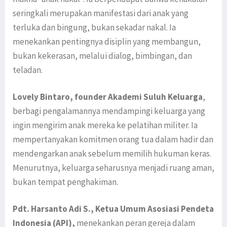
seringkali merupakan manifestasi dari anak yang
terluka dan bingung, bukan sekadar nakal. Ia
menekankan pentingnya disiplin yang membangun,
bukan kekerasan, melalui dialog, bimbingan, dan
teladan.
Lovely Bintaro, founder Akademi Suluh Keluarga
,
berbagi pengalamannya mendampingi keluarga yang
ingin mengirim anak mereka ke pelatihan militer. Ia
mempertanyakan komitmen orang tua dalam hadir dan
mendengarkan anak sebelum memilih hukuman keras.
Menurutnya, keluarga seharusnya menjadi ruang aman,
bukan tempat penghakiman.
Pdt. Harsanto Adi S., Ketua Umum Asosiasi Pendeta
Indonesia (API),
menekankan peran gereja dalam