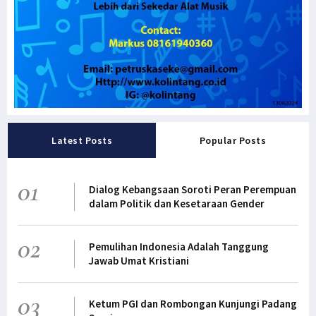
Latest Posts
Popular Posts
01
Dialog Kebangsaan Soroti Peran Perempuan
dalam Politik dan Kesetaraan Gender
02
Pemulihan Indonesia Adalah Tanggung
Jawab Umat Kristiani
03
Ketum PGI dan Rombongan Kunjungi Padang