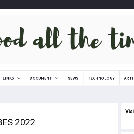
LINKS
DOCUMENT
NEWS
TECHNOLOGY
ARTI
Vis
BES 2022