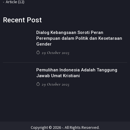
Article (12)
Recent Post
Dialog Kebangsaan Soroti Peran
Perempuan dalam Politik dan Kesetaraan
Gender
29 October 2025
Pemulihan Indonesia Adalah Tanggung
Jawab Umat Kristiani
29 October 2025
Copyright © 2026 -. All Rights Reserved.