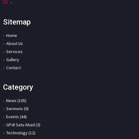
-
Sitemap
Home
About Us
Services
Gallery
Contact
Category
News (105)
Sermons (0)
Events (44)
GPdI Satu Abad (3)
Technology (12)