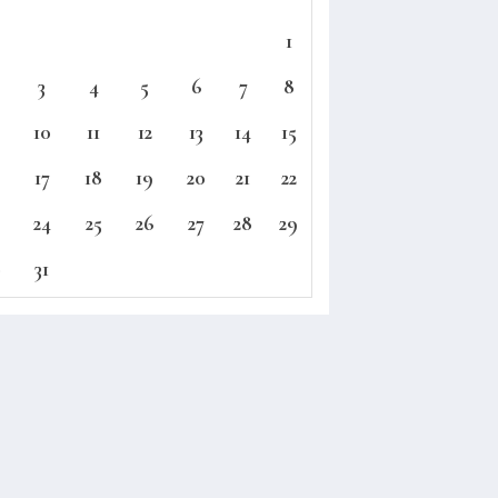
1
3
4
5
6
7
8
10
11
12
13
14
15
17
18
19
20
21
22
24
25
26
27
28
29
0
31