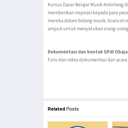
Kursus Dasar Belajar Musik Kolintang d
memberikan inspirasi kepada para pes
mereka dalam bidang musik. Acara ini 
ampuh untuk menyatukan orang-orang da
Dokumentasi dan kontak GPdI Obaja
Foto dan video dokumentasi dari acara 
Related
Posts