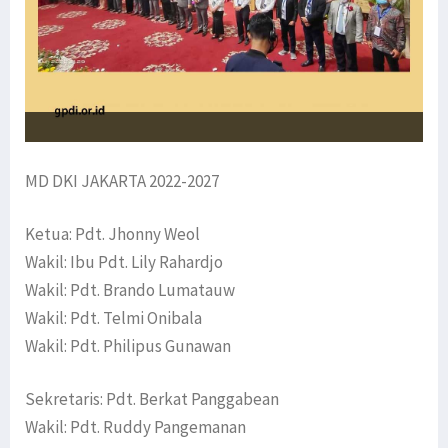
MD DKI JAKARTA 2022-2027
Ketua: Pdt. Jhonny Weol
Wakil: Ibu Pdt. Lily Rahardjo
Wakil: Pdt. Brando Lumatauw
Wakil: Pdt. Telmi Onibala
Wakil: Pdt. Philipus Gunawan
Sekretaris: Pdt. Berkat Panggabean
Wakil: Pdt. Ruddy Pangemanan